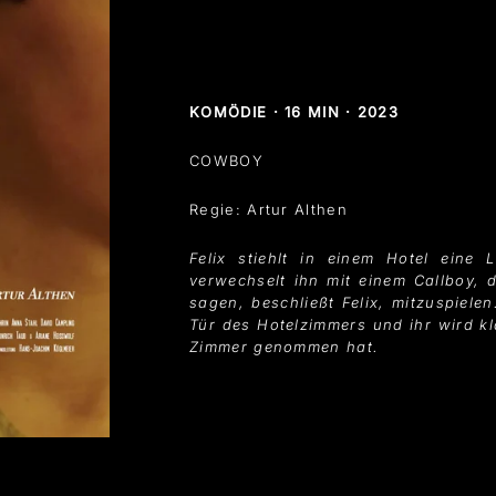
KOMÖDIE · 16 MIN · 2023
COWBOY
Regie: Artur Althen
Felix stiehlt in einem Hotel eine L
verwechselt ihn mit einem Callboy, 
sagen, beschließt Felix, mitzuspielen
Tür des Hotelzimmers und ihr wird kl
Zimmer genommen hat.