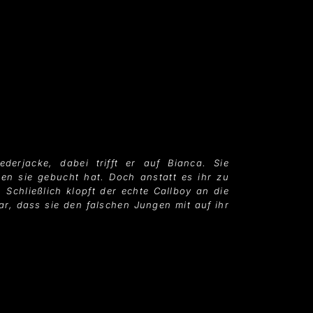
ederjacke, dabei trifft er auf Bianca. Sie
den sie gebucht hat. Doch anstatt es ihr zu
. Schließlich klopft der echte Callboy an die
ar, dass sie den falschen Jungen mit auf ihr